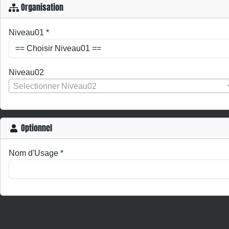
Organisation
Niveau01
*
Niveau02
Selectionner Niveau02
Optionnel
Nom d'Usage
*