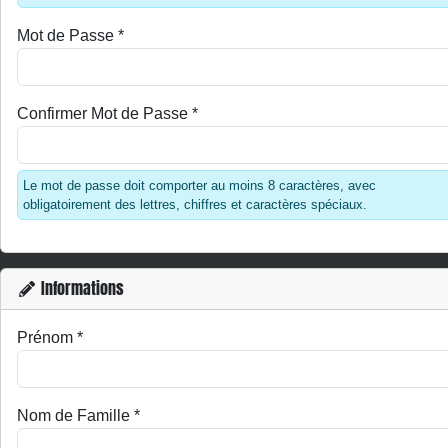
Mot de Passe
*
Confirmer Mot de Passe
*
Le mot de passe doit comporter au moins 8 caractères, avec
obligatoirement des lettres, chiffres et caractères spéciaux.
Informations
Prénom
*
Nom de Famille
*