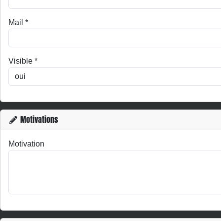
Mail
*
Visible
*
Motivations
Motivation